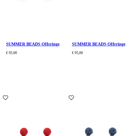
SUMMER BEADS OHrringe
SUMMER BEADS OHrringe
€ 95,00
€ 95,00