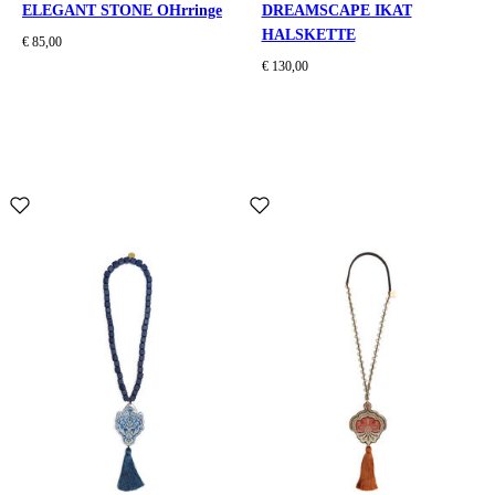
ELEGANT STONE OHrringe
DREAMSCAPE IKAT
HALSKETTE
€ 85,00
€ 130,00