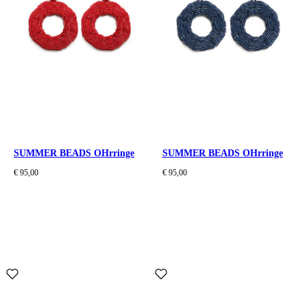
SUMMER BEADS OHrringe
SUMMER BEADS OHrringe
€ 95,00
€ 95,00