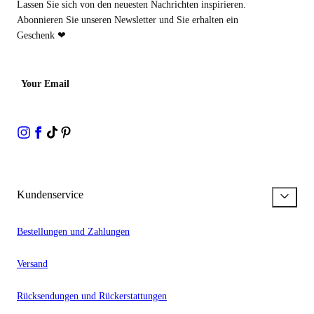
Lassen Sie sich von den neuesten Nachrichten inspirieren.
Abonnieren Sie unseren Newsletter und Sie erhalten ein
Geschenk ❤
Your Email
Kundenservice
Bestellungen und Zahlungen
Versand
Rücksendungen und Rückerstattungen