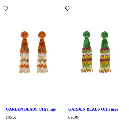
GARDEN BEADS OHrringe
GARDEN BEADS OHrringe
€ 95,00
€ 95,00