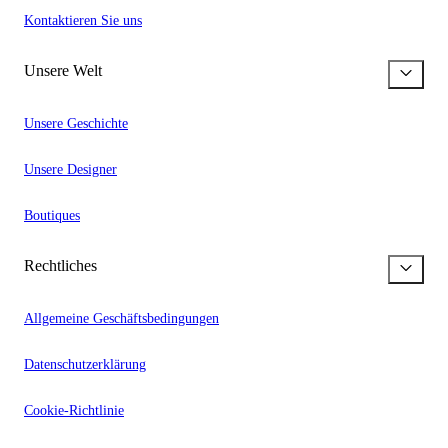
Kontaktieren Sie uns
Unsere Welt
Unsere Geschichte
Unsere Designer
Boutiques
Rechtliches
Allgemeine Geschäftsbedingungen
Datenschutzerklärung
Cookie-Richtlinie