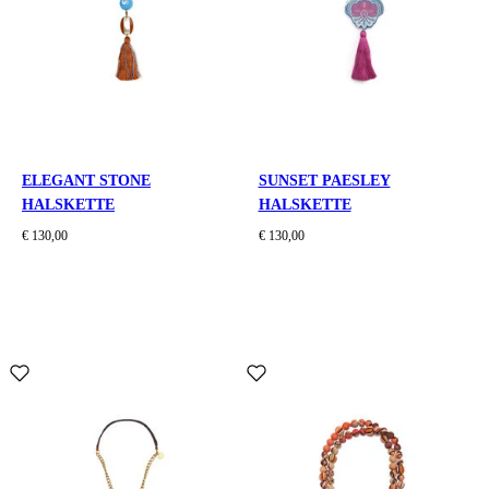
ELEGANT STONE
SUNSET PAESLEY
HALSKETTE
HALSKETTE
€ 130,00
€ 130,00