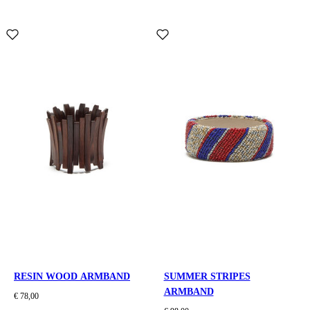
RESIN WOOD ARMBAND
SUMMER STRIPES
ARMBAND
€ 78,00