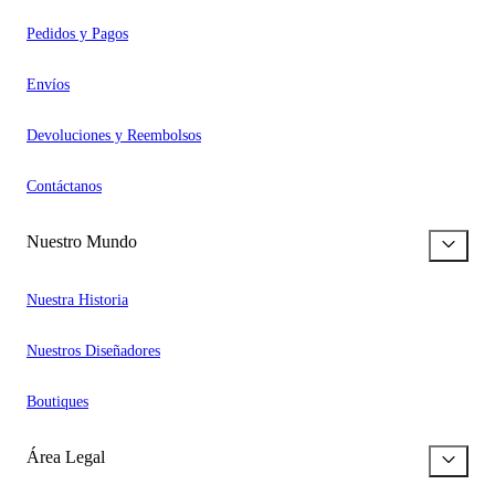
Pedidos y Pagos
Envíos
Devoluciones y Reembolsos
Contáctanos
Nuestro Mundo
Nuestra Historia
Nuestros Diseñadores
Boutiques
Área Legal