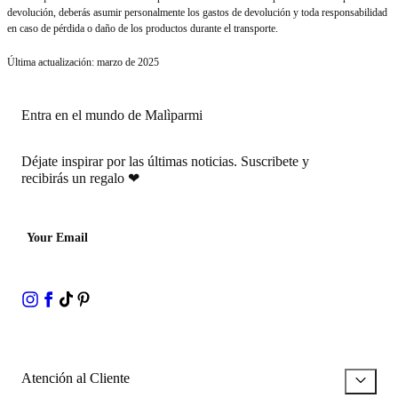
devolución, deberás asumir personalmente los gastos de devolución y toda responsabilidad
en caso de pérdida o daño de los productos durante el transporte.
Última actualización: marzo de 2025
Entra en el mundo de Malìparmi
Déjate inspirar por las últimas noticias.
Suscribete y
recibirás un regalo
❤
Your Email
Atención al Cliente