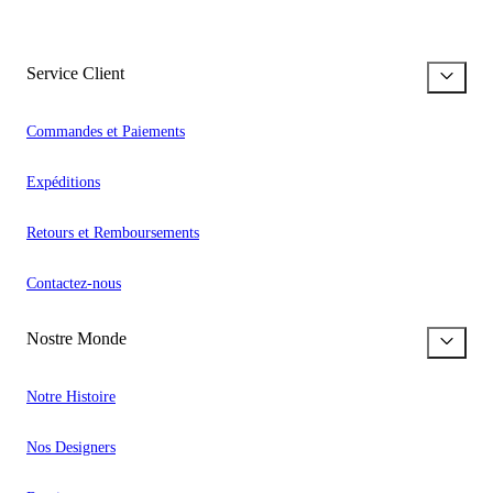
Service Client
Commandes et Paiements
Expéditions
Retours et Remboursements
Contactez-nous
Nostre Monde
Notre Histoire
Nos Designers