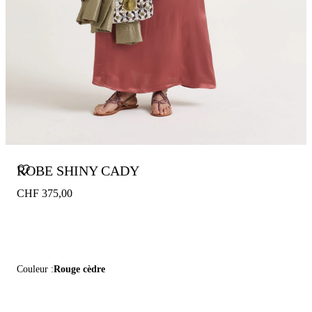
ROBE SHINY CADY
CHF 375,00
Couleur :
Rouge cèdre