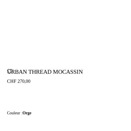
URBAN THREAD MOCASSIN
CHF 270,00
Couleur :
Orge