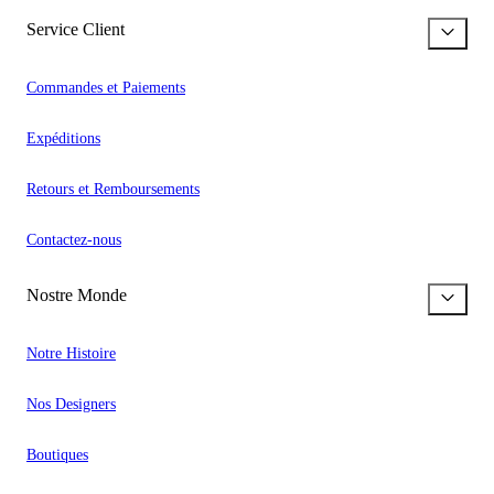
Service Client
Commandes et Paiements
Expéditions
Retours et Remboursements
Contactez-nous
Nostre Monde
Notre Histoire
Nos Designers
Boutiques