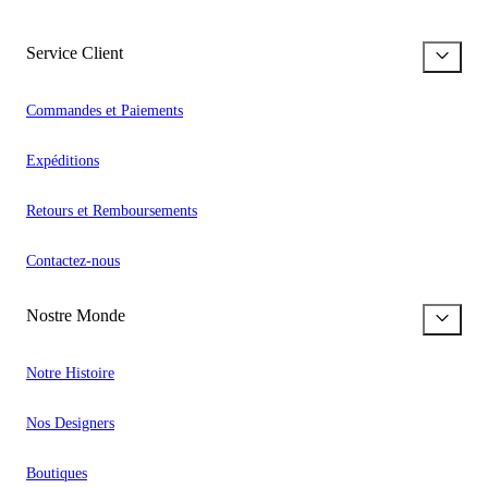
Service Client
Commandes et Paiements
Expéditions
Retours et Remboursements
Contactez-nous
Nostre Monde
Notre Histoire
Nos Designers
Boutiques