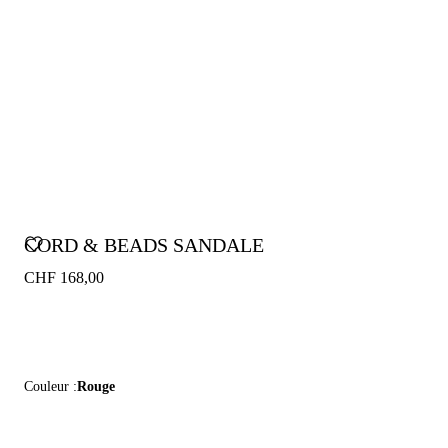
CORD & BEADS SANDALE
CHF 168,00
Couleur :
Rouge