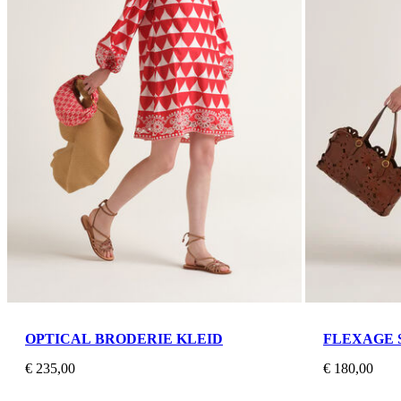
OPTICAL BRODERIE KLEID
FLEXAGE 
€ 235,00
€ 180,00