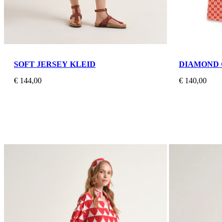
SOFT JERSEY KLEID
DIAMOND 
€ 144,00
€ 140,00