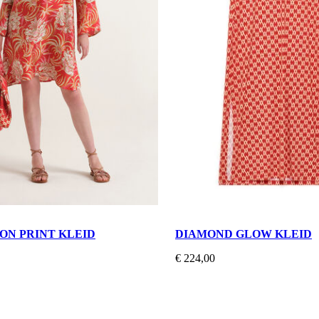
ON PRINT KLEID
DIAMOND GLOW KLEID
€ 224,00