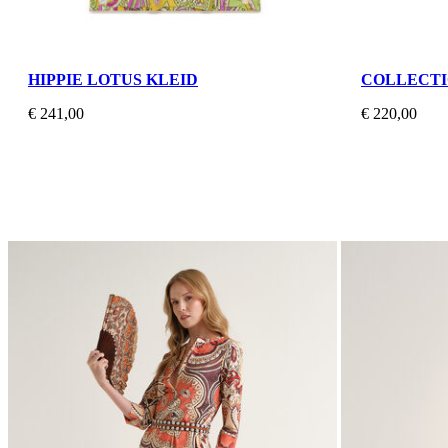
HIPPIE LOTUS KLEID
COLLECTI
€ 241,00
€ 220,00