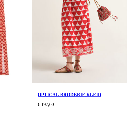
OPTICAL BRODERIE KLEID
€ 197,00