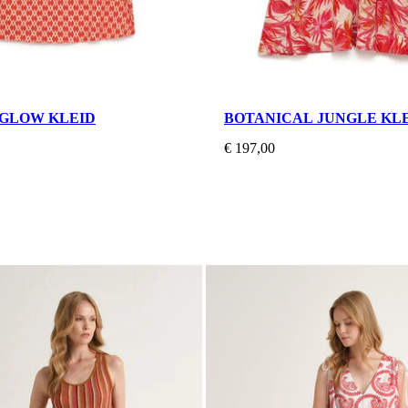
GLOW KLEID
BOTANICAL JUNGLE KL
€ 197,00