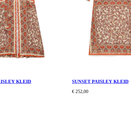
AISLEY KLEID
SUNSET PAISLEY KLEID
€ 252,00