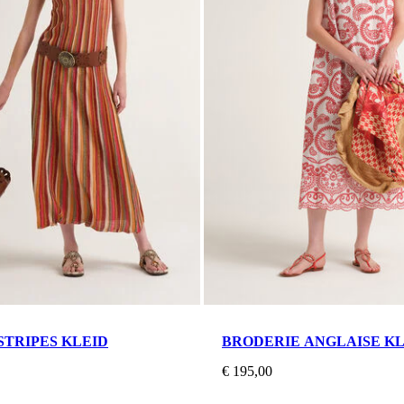
STRIPES KLEID
BRODERIE ANGLAISE KL
€ 195,00