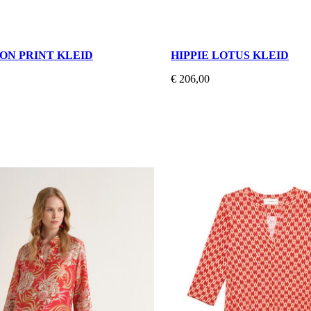
ON PRINT KLEID
HIPPIE LOTUS KLEID
€ 206,00