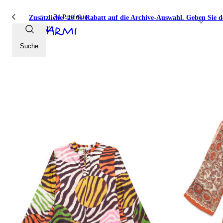
74 Produkte
Zusätzliche -20 % Rabatt auf die Archive-Auswahl. Geben Sie 
Kleider
Suche