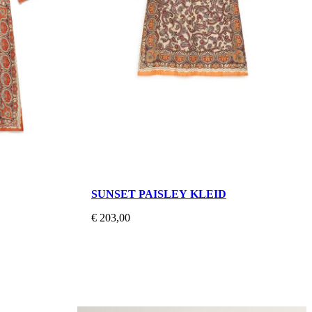
SUNSET PAISLEY KLEID
€ 203,00