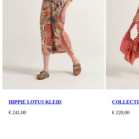
HIPPIE LOTUS KLEID
COLLECTI
€ 241,00
€ 220,00