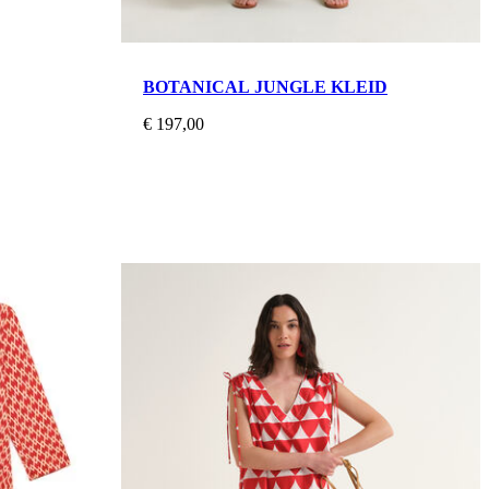
BOTANICAL JUNGLE KLEID
€ 197,00