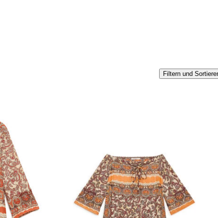
Filtern und Sortiere