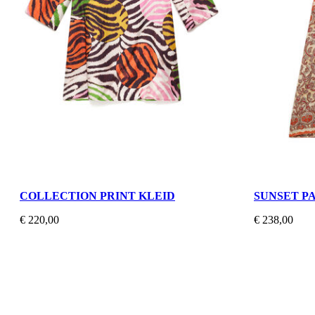
COLLECTION PRINT KLEID
SUNSET P
€ 220,00
€ 238,00