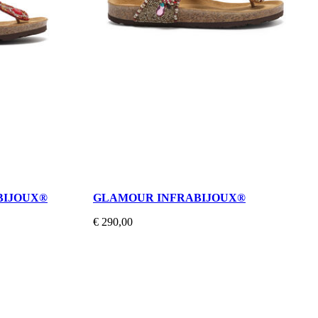
BIJOUX®
GLAMOUR INFRABIJOUX®
€ 290,00