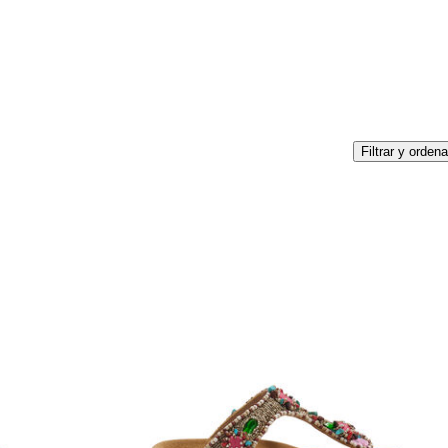
Filtrar y ordena