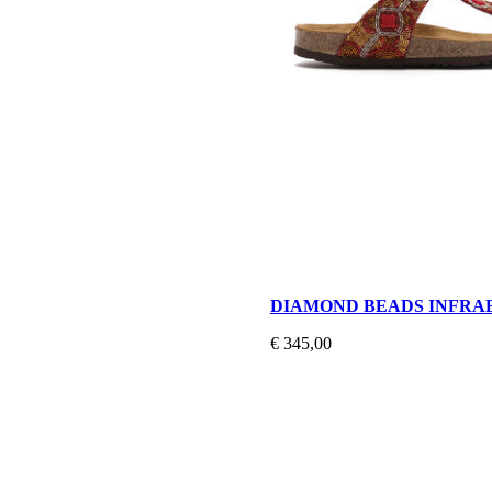
DIAMOND BEADS INFRA
€ 345,00