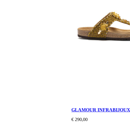
GLAMOUR INFRABIJOU
€ 290,00