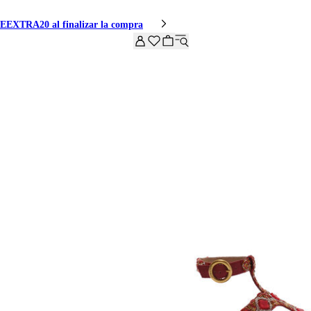
IVEEXTRA20 al finalizar la compra