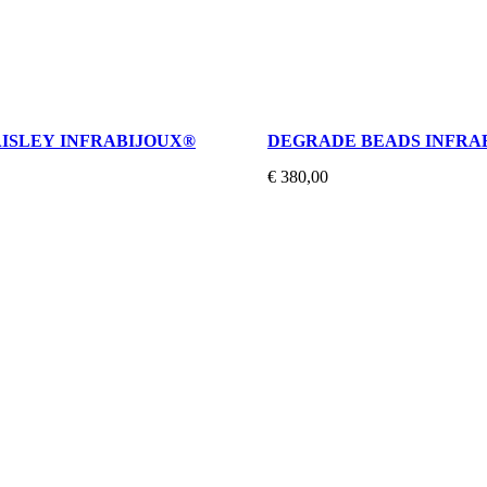
AISLEY INFRABIJOUX®
DEGRADE BEADS INFRA
€ 380,00