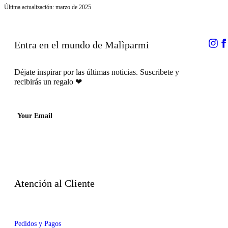
Última actualización: marzo de 2025
Entra en el mundo de Malìparmi
Déjate inspirar por las últimas noticias.
Suscribete y
recibirás un regalo
❤
Your Email
Atención al Cliente
Pedidos y Pagos