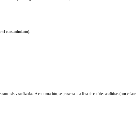
r el consentimiento):
 son más visualizadas. A continuación, se presenta una lista de cookies analíticas (con enlace