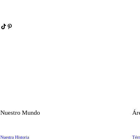
Nuestro Mundo
Ár
Nuestra Historia
Térm