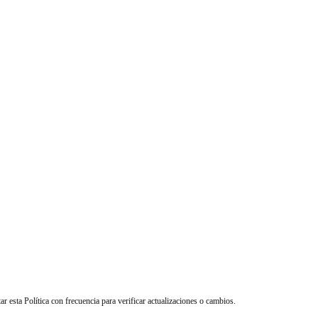
ar esta Política con frecuencia para verificar actualizaciones o cambios.