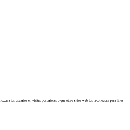
nozca a los usuarios en visitas posteriores o que otros sitios web los reconozcan para fines