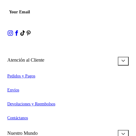
Your Email
Atención al Cliente
Pedidos y Pagos
Envíos
Devoluciones y Reembolsos
Contáctanos
Nuestro Mundo