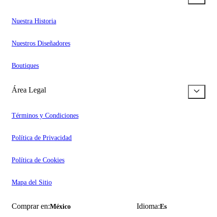
Nuestra Historia
Nuestros Diseñadores
Boutiques
Área Legal
Términos y Condiciones
Política de Privacidad
Política de Cookies
Mapa del Sitio
Comprar en:
Idioma:
México
Es