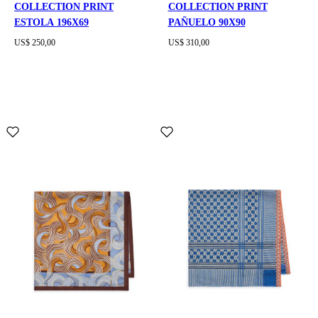
COLLECTION PRINT
COLLECTION PRINT
ESTOLA 196X69
PAÑUELO 90X90
US$ 250,00
US$ 310,00