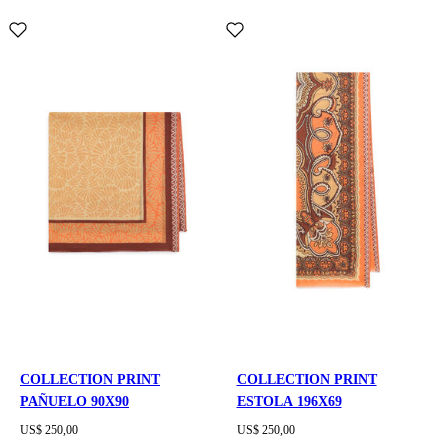
COLLECTION PRINT
COLLECTION PRINT
PAÑUELO 90X90
ESTOLA 196X69
US$ 250,00
US$ 250,00