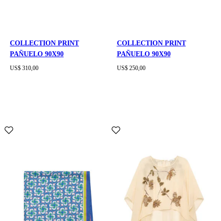
COLLECTION PRINT
COLLECTION PRINT
PAÑUELO 90X90
PAÑUELO 90X90
US$ 310,00
US$ 250,00