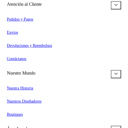
Atención al Cliente
Pedidos y Pagos
Envíos
Devoluciones y Reembolsos
Contáctanos
Nuestro Mundo
Nuestra Historia
Nuestros Diseñadores
Boutiques