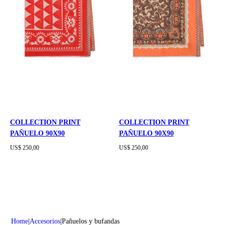
COLLECTION PRINT
COLLECTION PRINT
PAÑUELO 90X90
PAÑUELO 90X90
US$ 250,00
US$ 250,00
Home
Accesorios
Pañuelos y bufandas