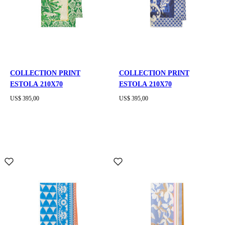
COLLECTION PRINT
COLLECTION PRINT
ESTOLA 210X70
ESTOLA 210X70
US$ 395,00
US$ 395,00