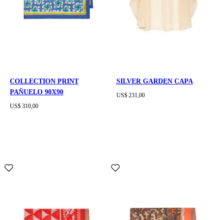
COLLECTION PRINT
SILVER GARDEN CAPA
PAÑUELO 90X90
US$ 231,00
US$ 310,00