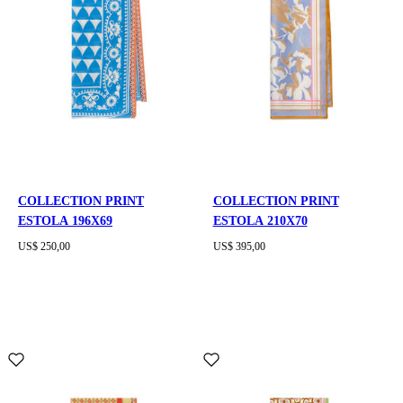
COLLECTION PRINT
COLLECTION PRINT
ESTOLA 196X69
ESTOLA 210X70
US$ 250,00
US$ 395,00