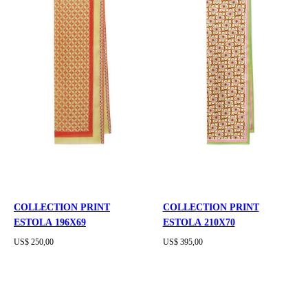
COLLECTION PRINT
COLLECTION PRINT
ESTOLA 196X69
ESTOLA 210X70
US$ 250,00
US$ 395,00