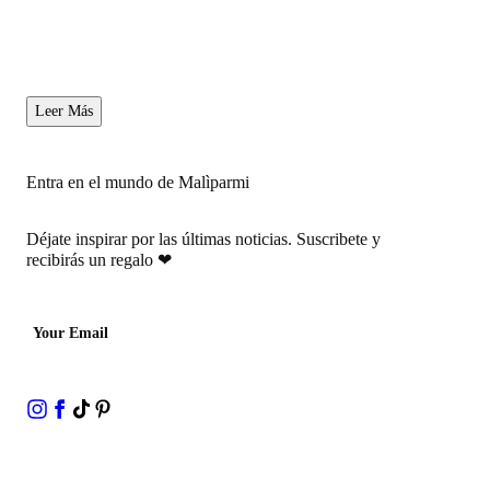
Leer Más
Entra en el mundo de Malìparmi
Déjate inspirar por las últimas noticias.
Suscribete y
recibirás un regalo
❤
Your Email