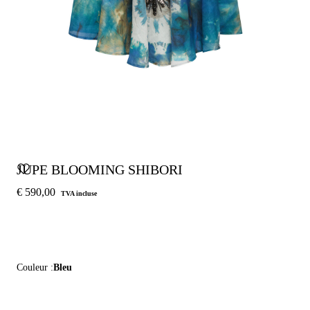
JUPE BLOOMING SHIBORI
€ 590,00
TVA incluse
Couleur :
Bleu