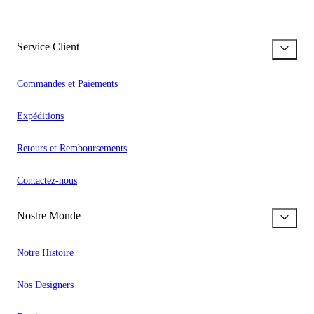
Service Client
Commandes et Paiements
Expéditions
Retours et Remboursements
Contactez-nous
Nostre Monde
Notre Histoire
Nos Designers