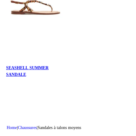
SEASHELL SUMMER
SANDALE
Home
Chaussures
Sandales à talons moyens