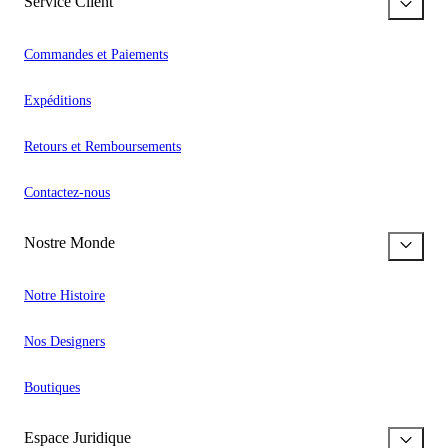
Service Client
Commandes et Paiements
Expéditions
Retours et Remboursements
Contactez-nous
Nostre Monde
Notre Histoire
Nos Designers
Boutiques
Espace Juridique