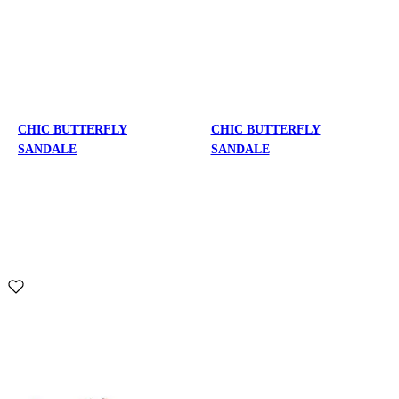
CHIC BUTTERFLY
CHIC BUTTERFLY
SANDALE
SANDALE