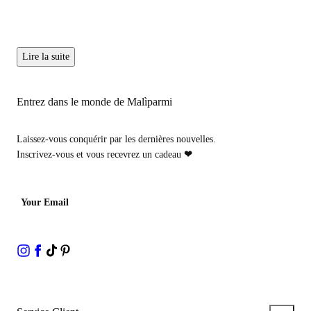
Lire la suite
Entrez dans le monde de Malìparmi
Laissez-vous conquérir par les dernières nouvelles.
Inscrivez-vous et vous recevrez un cadeau
❤
Your Email