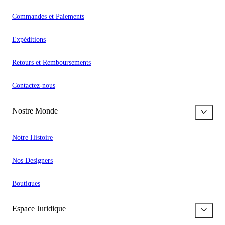
Commandes et Paiements
Expéditions
Retours et Remboursements
Contactez-nous
Nostre Monde
Notre Histoire
Nos Designers
Boutiques
Espace Juridique