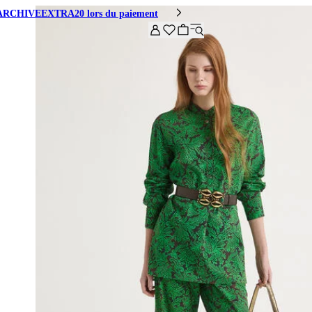
code ARCHIVEEXTRA20 lors du paiement