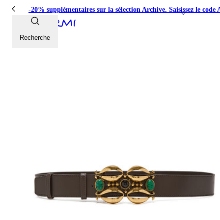
-20% supplémentaires sur la sélection Archive. Saisissez le 
Recherche