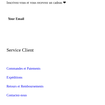
Inscrivez-vous et vous recevrez un cadeau
❤
Your Email
Service Client
Commandes et Paiements
Expéditions
Retours et Remboursements
Contactez-nous