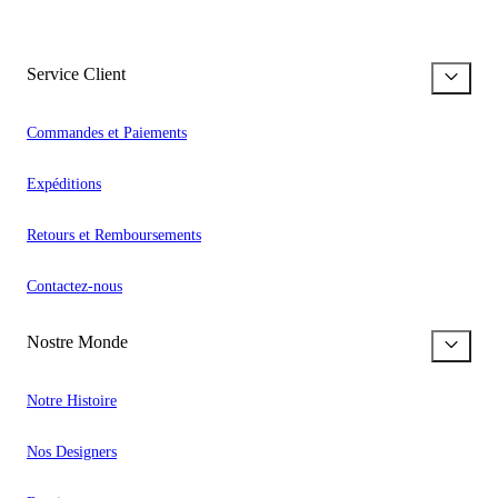
Service Client
Commandes et Paiements
Expéditions
Retours et Remboursements
Contactez-nous
Nostre Monde
Notre Histoire
Nos Designers