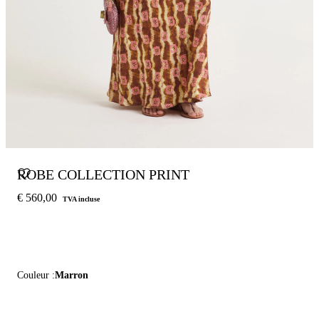
ROBE COLLECTION PRINT
€ 560,00
TVA incluse
Couleur :
Marron