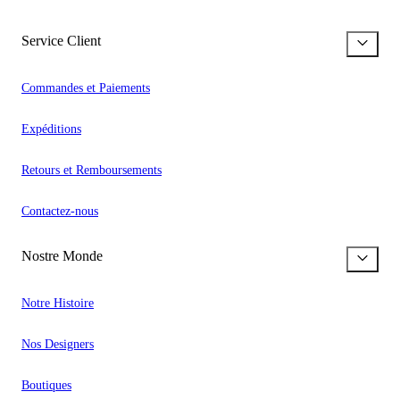
Service Client
Commandes et Paiements
Expéditions
Retours et Remboursements
Contactez-nous
Nostre Monde
Notre Histoire
Nos Designers
Boutiques