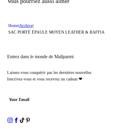
Vous pourriez aussi aimer
Home
Archive
SAC PORTÉ ÉPAULE MOYEN LEATHER & RAFFIA
Entrez dans le monde de Malìparmi
Laissez-vous conquérir par les dernières nouvelles.
Inscrivez-vous et vous recevrez un cadeau
❤
Your Email