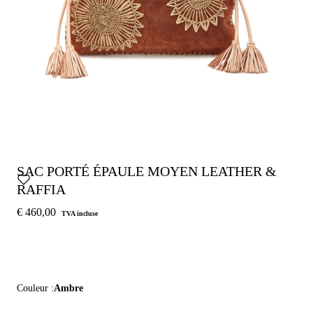
SAC PORTÉ ÉPAULE MOYEN LEATHER &
RAFFIA
€ 460,00
TVA incluse
Couleur :
Ambre