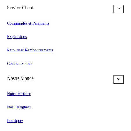
Service Client
Commandes et Paiements
Expéditions
Retours et Remboursements
Contactez-nous
Nostre Monde
Notre Histoire
Nos Designers
Boutiques