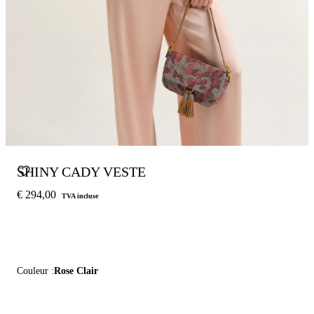
SHINY CADY VESTE
€ 294,00
TVA incluse
Couleur :
Rose Clair