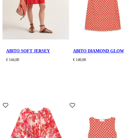
ABITO SOFT JERSEY
ABITO DIAMOND GLOW
€ 144,00
€ 140,00