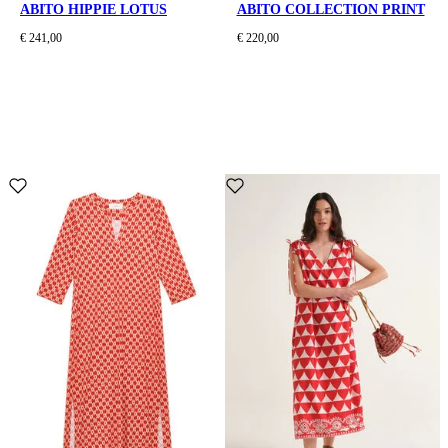
ABITO HIPPIE LOTUS
ABITO COLLECTION PRINT
€ 241,00
€ 220,00