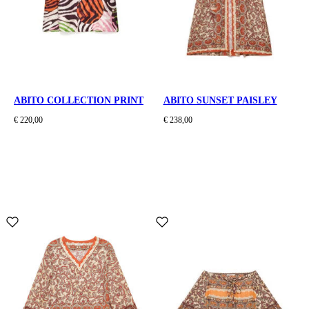
ABITO COLLECTION PRINT
ABITO SUNSET PAISLEY
€ 220,00
€ 238,00