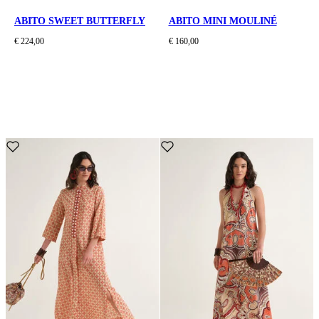
ABITO SWEET BUTTERFLY
ABITO MINI MOULINÉ
€ 224,00
€ 160,00