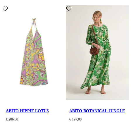
ABITO HIPPIE LOTUS
ABITO BOTANICAL JUNGLE
€ 206,00
€ 197,00