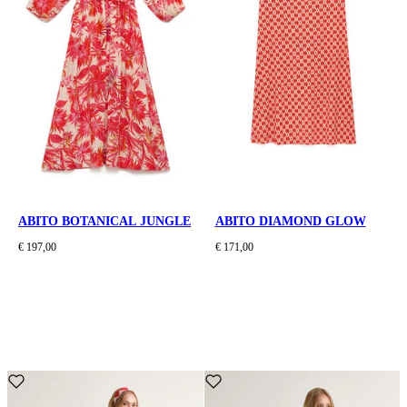
ABITO BOTANICAL JUNGLE
ABITO DIAMOND GLOW
€ 197,00
€ 171,00