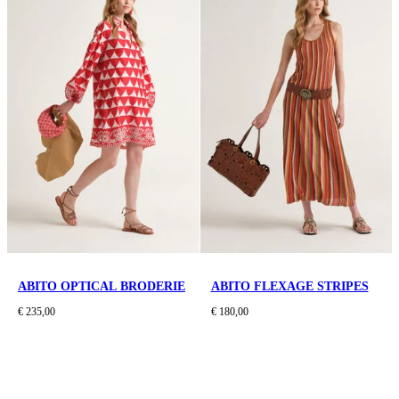
ABITO OPTICAL BRODERIE
ABITO FLEXAGE STRIPES
€ 235,00
€ 180,00