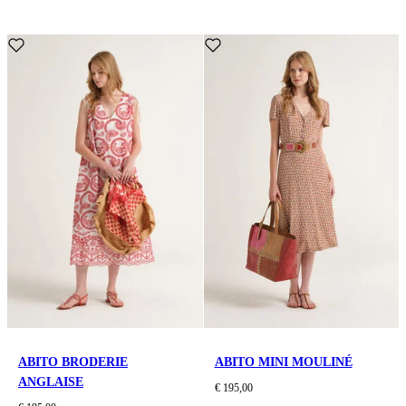
ABITO BRODERIE
ABITO MINI MOULINÉ
ANGLAISE
€ 195,00