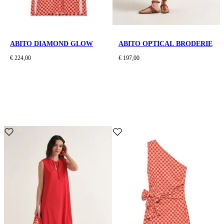
ABITO DIAMOND GLOW
ABITO OPTICAL BRODERIE
€ 224,00
€ 197,00