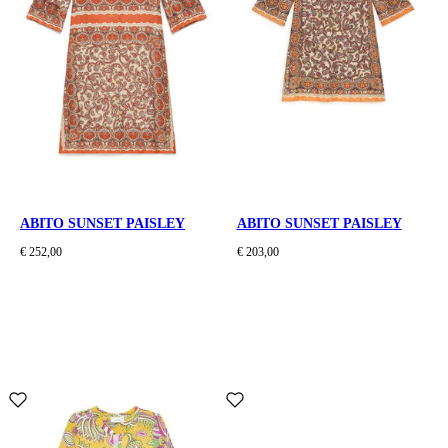
ABITO SUNSET PAISLEY
ABITO SUNSET PAISLEY
€ 252,00
€ 203,00