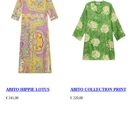
ABITO HIPPIE LOTUS
ABITO COLLECTION PRINT
€ 241,00
€ 220,00