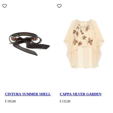
CINTURA SUMMER SHELL
CAPPA SILVER GARDEN
€ 195,00
€ 132,00