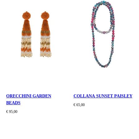
ORECCHINI GARDEN
COLLANA SUNSET PAISLEY
BEADS
€ 65,00
€ 95,00