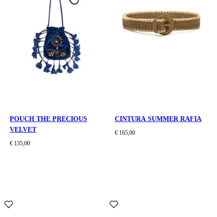
POUCH THE PRECIOUS
CINTURA SUMMER RAFIA
VELVET
€ 165,00
€ 135,00