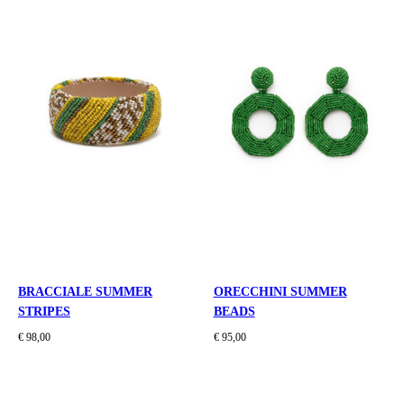
BRACCIALE SUMMER
ORECCHINI SUMMER
STRIPES
BEADS
€ 98,00
€ 95,00