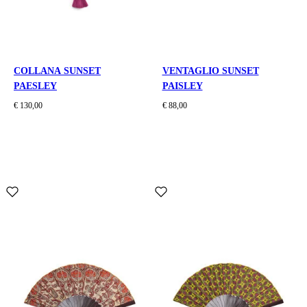
COLLANA SUNSET
VENTAGLIO SUNSET
PAESLEY
PAISLEY
€ 130,00
€ 88,00