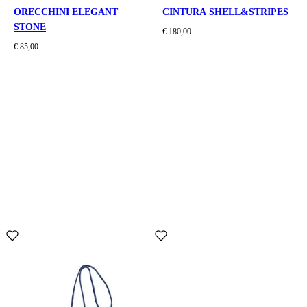
ORECCHINI ELEGANT
CINTURA SHELL&STRIPES
STONE
€ 180,00
€ 85,00