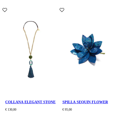
COLLANA ELEGANT STONE
SPILLA SEQUIN FLOWER
€ 130,00
€ 95,00