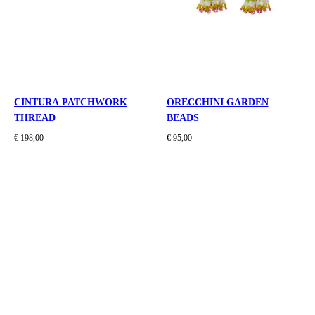
CINTURA PATCHWORK
ORECCHINI GARDEN
THREAD
BEADS
€ 198,00
€ 95,00