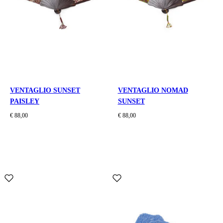
VENTAGLIO SUNSET
VENTAGLIO NOMAD
PAISLEY
SUNSET
€ 88,00
€ 88,00