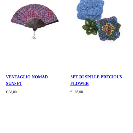
VENTAGLIO NOMAD
SET DI SPILLE PRECIOUS
SUNSET
FLOWER
€ 88,00
€ 185,00