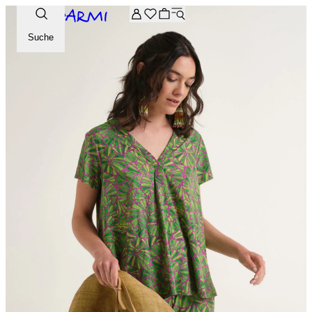
Zusätzliche -20 % Rabatt auf die Archive-Auswahl. Geben Sie 
Suche