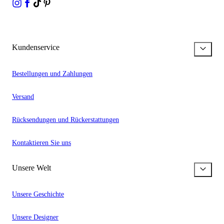
Kundenservice
Bestellungen und Zahlungen
Versand
Rücksendungen und Rückerstattungen
Kontaktieren Sie uns
Unsere Welt
Unsere Geschichte
Unsere Designer