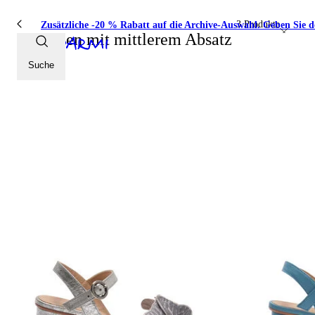
3 Produkte
Zusätzliche -20 % Rabatt auf die Archive-Auswahl. Geben Sie 
Sandalen mit mittlerem Absatz
Suche