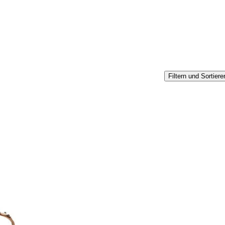
Filtern und Sortiere