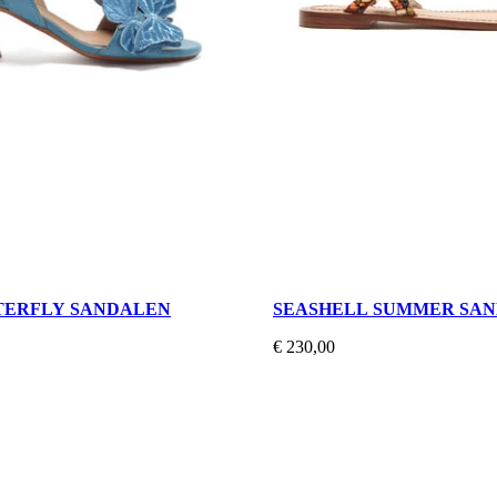
TERFLY SANDALEN
SEASHELL SUMMER SA
€ 230,00