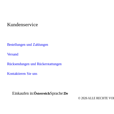
Kundenservice
Bestellungen und Zahlungen
Versand
Rücksendungen und Rückerstattungen
Kontaktieren Sie uns
Einkaufen in:
Sprache:
Österreich
De
© 2026 ALLE RECHTE VO