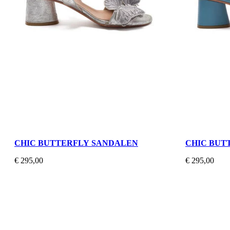
CHIC BUTTERFLY SANDALEN
CHIC BUT
€ 295,00
€ 295,00