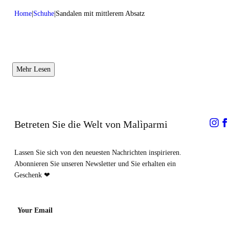
Home
Schuhe
Sandalen mit mittlerem Absatz
Mehr Lesen
Betreten Sie die Welt von Malìparmi
Lassen Sie sich von den neuesten Nachrichten inspirieren.
Abonnieren Sie unseren Newsletter und Sie erhalten ein
Geschenk ❤
Your Email