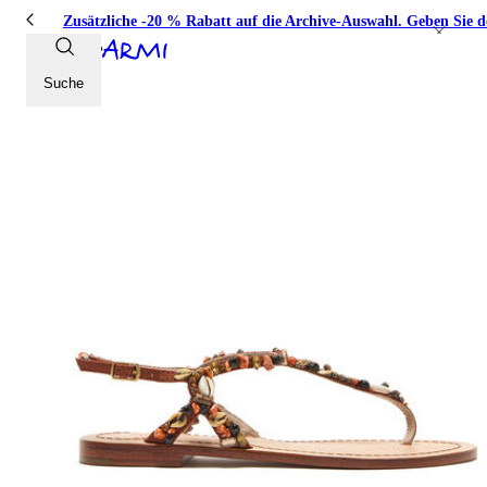
Zusätzliche -20 % Rabatt auf die Archive-Auswahl. Geben Sie 
Suche