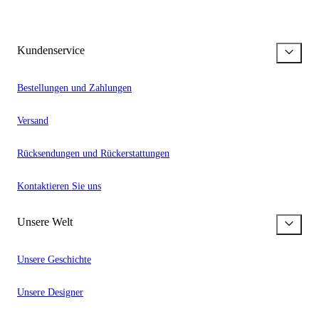
Kundenservice
Bestellungen und Zahlungen
Versand
Rücksendungen und Rückerstattungen
Kontaktieren Sie uns
Unsere Welt
Unsere Geschichte
Unsere Designer