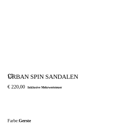
URBAN SPIN SANDALEN
€ 220,00
Inklusive Mehrwertsteuer
Farbe:
Gerste