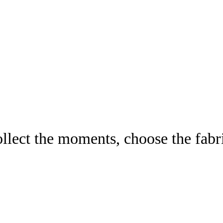
llect the moments, choose the fabr