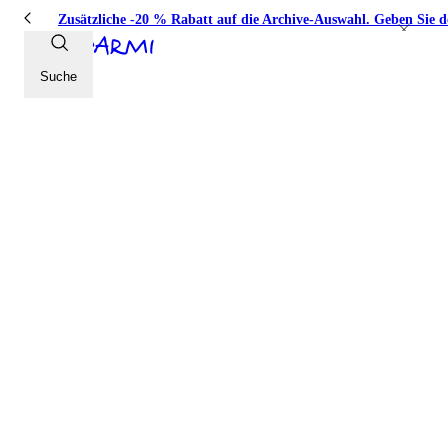
Zusätzliche -20 % Rabatt auf die Archive-Auswahl. Geben Sie 
Suche