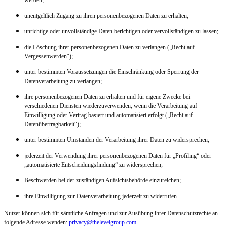
werden;
unentgeltlich Zugang zu ihren personenbezogenen Daten zu erhalten;
unrichtige oder unvollständige Daten berichtigen oder vervollständigen zu lassen;
die Löschung ihrer personenbezogenen Daten zu verlangen („Recht auf
Vergessenwerden“);
unter bestimmten Voraussetzungen die Einschränkung oder Sperrung der
Datenverarbeitung zu verlangen;
ihre personenbezogenen Daten zu erhalten und für eigene Zwecke bei
verschiedenen Diensten wiederzuverwenden, wenn die Verarbeitung auf
Einwilligung oder Vertrag basiert und automatisiert erfolgt („Recht auf
Datenübertragbarkeit“);
unter bestimmten Umständen der Verarbeitung ihrer Daten zu widersprechen;
jederzeit der Verwendung ihrer personenbezogenen Daten für „Profiling“ oder
„automatisierte Entscheidungsfindung“ zu widersprechen;
Beschwerden bei der zuständigen Aufsichtsbehörde einzureichen;
ihre Einwilligung zur Datenverarbeitung jederzeit zu widerrufen.
Nutzer können sich für sämtliche Anfragen und zur Ausübung ihrer Datenschutzrechte an
folgende Adresse wenden:
privacy@thelevelgroup.com