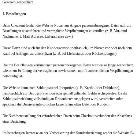
Gesetzen gespeichert.
4. Bestellungen
Beim Checkout fordert die Website Nutzer zur Angabe personenbezogener Daten auf, um
Bestellungen auszuführen und vertragliche Verpflichtungen zu erfüllen (z. B. Vor- und
Nachname, E-Mail-Adresse, Lieferadresse usw.).
Diese Daten sind auch für den Kundenservice unerlässlich, um Nutzer vor oder nach dem
Kauf bei Anfragen zu unterstützen (z. B. bei Lieferstatus oder Rücksendungen).
Die mit Bestellungen verbundenen personenbezogenen Daten werden so lange gespeichert,
wie es zur Erfüllung der vertraglichen sowie steuer- und finanzrechtlichen Verpflichtungen
notwendig ist.
Die Website kann auch Zahlungsmittel überprüfen (z. B. Kredit- oder Debitkarte),
hauptsächlich zur Betrugsprävention oder gemäß geltender Geldwäschegesetze. Da die
Zahlungsabwicklung vollständig an Drittanbieter ausgelagert wird, verarbeiten oder
speichern die Datenverantwortlichen keine finanziellen Daten der Kunden.
Die Nichtbereitstellung der erforderlichen Daten beim Checkout verhindert den Abschluss
einer Bestellung.
Im berechtigten Interesse an der Verbesserung der Kundenbeziehung sendet die Website E-