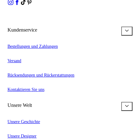
Kundenservice
Bestellungen und Zahlungen
Versand
Rücksendungen und Rückerstattungen
Kontaktieren Sie uns
Unsere Welt
Unsere Geschichte
Unsere Designer