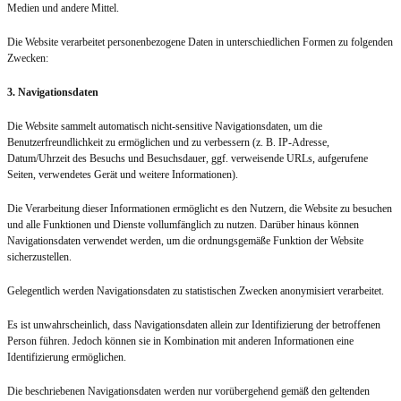
Medien und andere Mittel.
Die Website verarbeitet personenbezogene Daten in unterschiedlichen Formen zu folgenden
Zwecken:
3. Navigationsdaten
Die Website sammelt automatisch nicht-sensitive Navigationsdaten, um die
Benutzerfreundlichkeit zu ermöglichen und zu verbessern (z. B. IP-Adresse,
Datum/Uhrzeit des Besuchs und Besuchsdauer, ggf. verweisende URLs, aufgerufene
Seiten, verwendetes Gerät und weitere Informationen).
Die Verarbeitung dieser Informationen ermöglicht es den Nutzern, die Website zu besuchen
und alle Funktionen und Dienste vollumfänglich zu nutzen. Darüber hinaus können
Navigationsdaten verwendet werden, um die ordnungsgemäße Funktion der Website
sicherzustellen.
Gelegentlich werden Navigationsdaten zu statistischen Zwecken anonymisiert verarbeitet.
Es ist unwahrscheinlich, dass Navigationsdaten allein zur Identifizierung der betroffenen
Person führen. Jedoch können sie in Kombination mit anderen Informationen eine
Identifizierung ermöglichen.
Die beschriebenen Navigationsdaten werden nur vorübergehend gemäß den geltenden