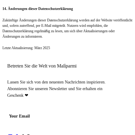
14. Änderungen dieser Datenschutzerklärung
Zukünftige Änderungen dieser Datenschutzerklärung werden auf der Website veröffentlicht
und, sofern zutreffend, per E-Mail mitgeteilt. Nutzern wird empfohlen, die
Datenschutzerklärung regelmäßig zu lesen, um sich über Aktualisierungen oder
Änderungen zu informieren.
Letzte Aktualisierung: März 2025
Betreten Sie die Welt von Malìparmi
Lassen Sie sich von den neuesten Nachrichten inspirieren.
Abonnieren Sie unseren Newsletter und Sie erhalten ein
Geschenk ❤
Your Email