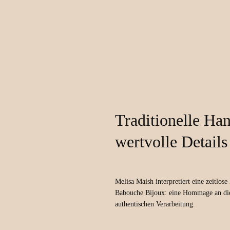
Traditionelle Han
wertvolle Details
Melisa Maish interpretiert eine zeitlo
Babouche Bijoux: eine Hommage an die 
authentischen Verarbeitung.