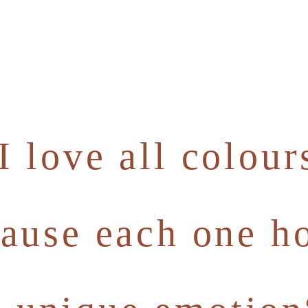
I love all colour
ause each one h