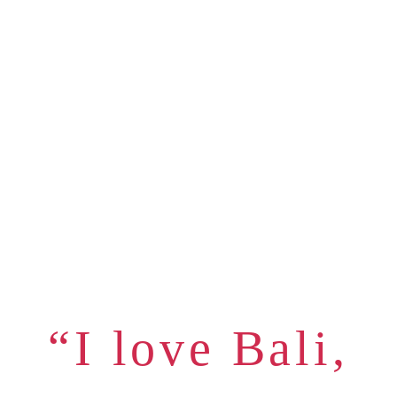
“I love Bali,