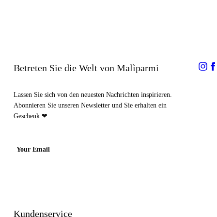
Betreten Sie die Welt von Malìparmi
Lassen Sie sich von den neuesten Nachrichten inspirieren.
Abonnieren Sie unseren Newsletter und Sie erhalten ein
Geschenk ❤
Your Email
Kundenservice