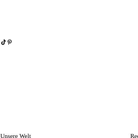
Unsere Welt
Re