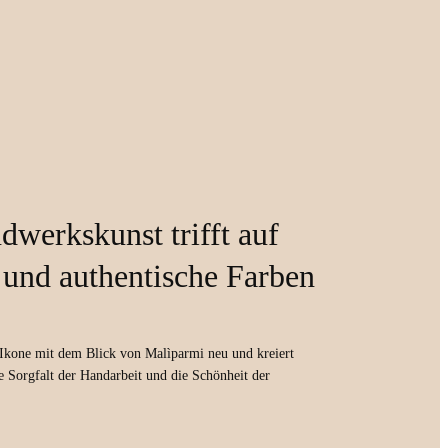
dwerkskunst trifft auf
 und authentische Farben
se Ikone mit dem Blick von Malìparmi neu und kreiert
Sorgfalt der Handarbeit und die Schönheit der