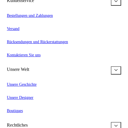
Kundenservice
Bestellungen und Zahlungen
Versand
Rücksendungen und Rückerstattungen
Kontaktieren Sie uns
Unsere Welt
Unsere Geschichte
Unsere Designer
Boutiques
Rechtliches