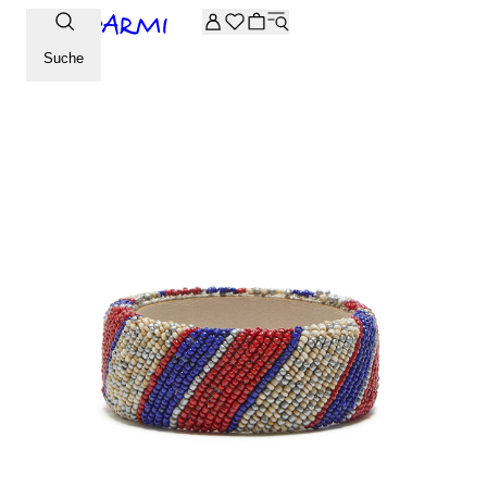
Zusätzliche -20 % Rabatt auf die Archive-Auswahl. Geben Sie 
Suche