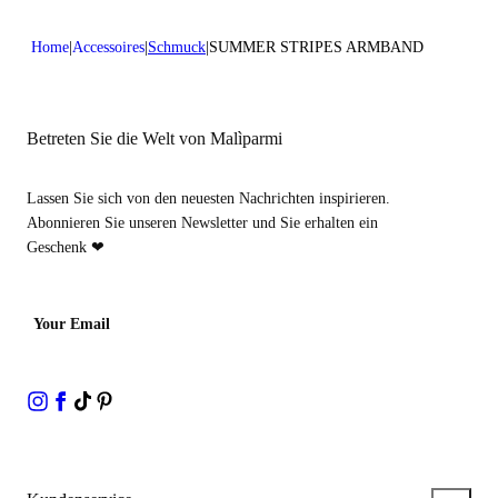
Home
Accessoires
Schmuck
SUMMER STRIPES ARMBAND
Betreten Sie die Welt von Malìparmi
Lassen Sie sich von den neuesten Nachrichten inspirieren.
Abonnieren Sie unseren Newsletter und Sie erhalten ein
Geschenk ❤
Your Email