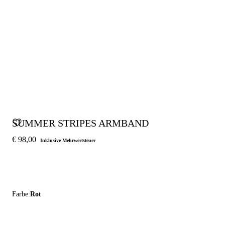
SUMMER STRIPES ARMBAND
€ 98,00
Inklusive Mehrwertsteuer
Farbe:
Rot