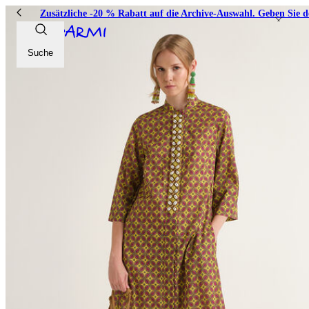
Zusätzliche -20 % Rabatt auf die Archive-Auswahl. Geben Sie 
Suche