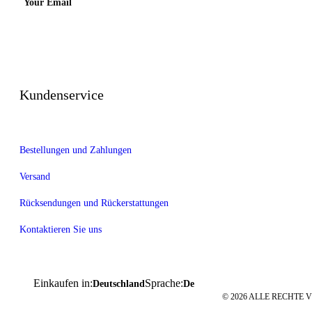
Your Email
Kundenservice
Bestellungen und Zahlungen
Versand
Rücksendungen und Rückerstattungen
Kontaktieren Sie uns
Einkaufen in:
Sprache:
Deutschland
De
© 2026 ALLE RECHTE V