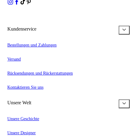
Kundenservice
Bestellungen und Zahlungen
Versand
Rücksendungen und Rückerstattungen
Kontaktieren Sie uns
Unsere Welt
Unsere Geschichte
Unsere Designer