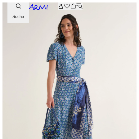
Zusätzliche -20 % Rabatt auf die Archive-Auswahl. Geben Sie 
Suche