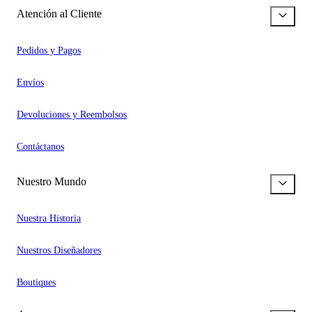
Atención al Cliente
Pedidos y Pagos
Envíos
Devoluciones y Reembolsos
Contáctanos
Nuestro Mundo
Nuestra Historia
Nuestros Diseñadores
Boutiques