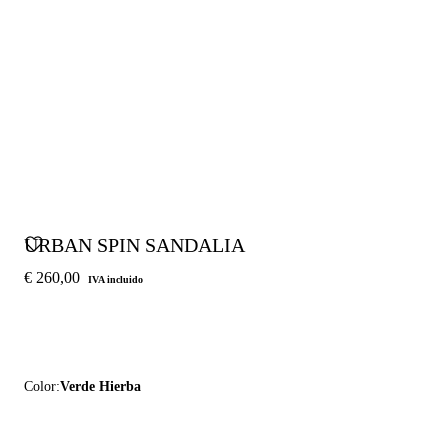
URBAN SPIN SANDALIA
€ 260,00
IVA incluido
Color:
Verde Hierba