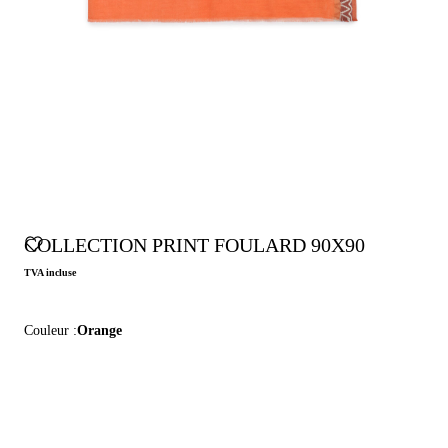
COLLECTION PRINT FOULARD 90X90
TVA incluse
Couleur :
Orange