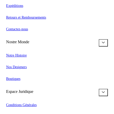
Expéditions
Retours et Remboursements
Contactez-nous
Nostre Monde
Notre Histoire
Nos Designers
Boutiques
Espace Juridique
Conditions Générales