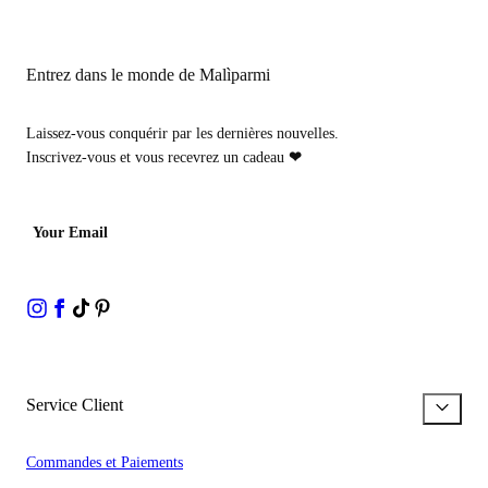
Entrez dans le monde de Malìparmi
Laissez-vous conquérir par les dernières nouvelles.
Inscrivez-vous et vous recevrez un cadeau
❤
Your Email
Service Client
Commandes et Paiements