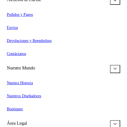
Pedidos y Pagos
Envíos
Devoluciones y Reembolsos
Contáctanos
Nuestro Mundo
Nuestra Historia
Nuestros Diseñadores
Boutiques
Área Legal