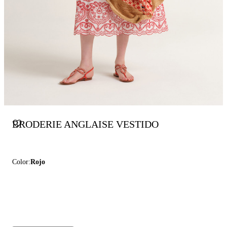
BRODERIE ANGLAISE VESTIDO
Color:
Rojo