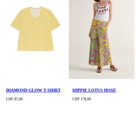
DIAMOND GLOW T-SHIRT
HIPPIE LOTUS HOSE
CHF 87,00
CHF 178,00