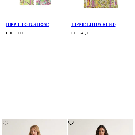
HIPPIE LOTUS HOSE
HIPPIE LOTUS KLEID
CHF 171,00
CHF 241,00