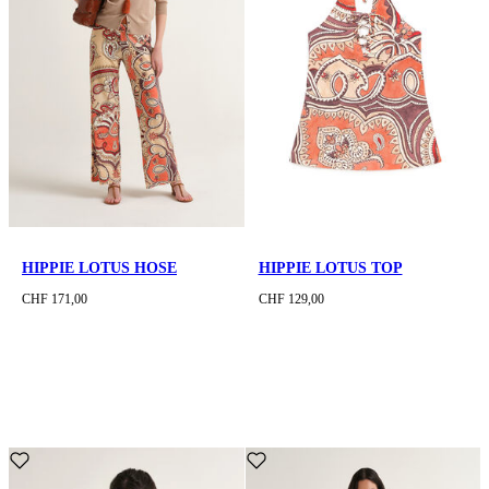
HIPPIE LOTUS HOSE
HIPPIE LOTUS TOP
CHF 171,00
CHF 129,00