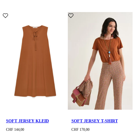
SOFT JERSEY KLEID
SOFT JERSEY T-SHIRT
CHF 144,00
CHF 170,00