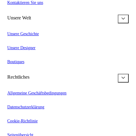
Kontaktieren Sie uns
Unsere Welt
Unsere Geschichte
Unsere Designer
Boutiques
Rechtliches
Allgemeine Geschäftsbedingungen
Datenschutzerklärung
Cookie-Richtlinie
Seitenübersicht