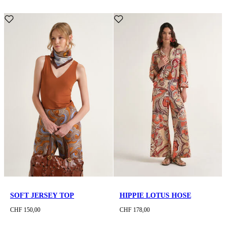
SOFT JERSEY TOP
HIPPIE LOTUS HOSE
CHF 150,00
CHF 178,00