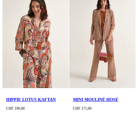
HIPPIE LOTUS KAFTAN
MINI MOULINÉ HOSE
CHF 196,00
CHF 171,00