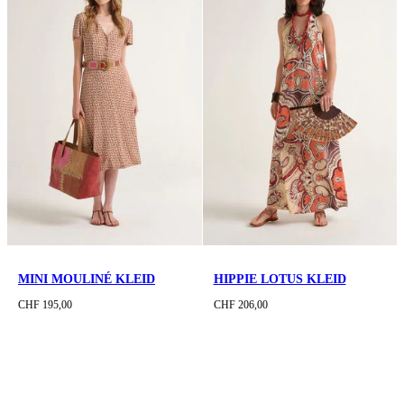
MINI MOULINÉ KLEID
HIPPIE LOTUS KLEID
CHF 195,00
CHF 206,00