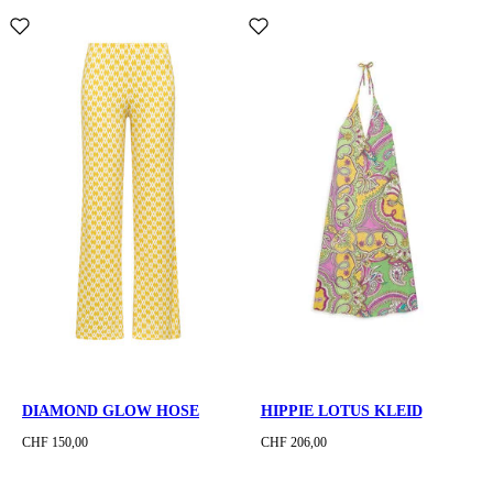
DIAMOND GLOW HOSE
HIPPIE LOTUS KLEID
CHF 150,00
CHF 206,00