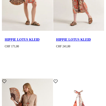
HIPPIE LOTUS KLEID
HIPPIE LOTUS KLEID
CHF 171,00
CHF 241,00