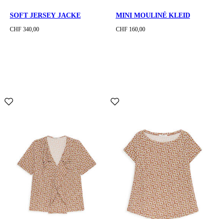
SOFT JERSEY JACKE
MINI MOULINÉ KLEID
CHF 340,00
CHF 160,00