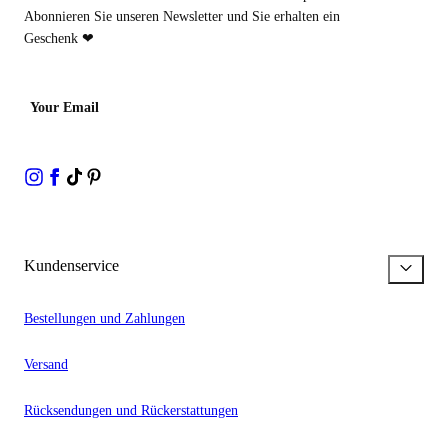
Abonnieren Sie unseren Newsletter und Sie erhalten ein
Geschenk ❤
Your Email
Kundenservice
Bestellungen und Zahlungen
Versand
Rücksendungen und Rückerstattungen