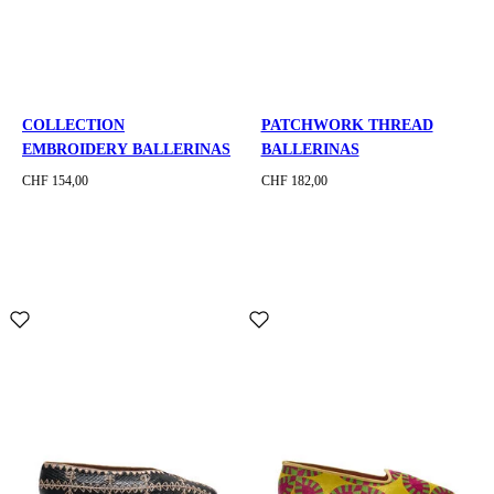
COLLECTION
PATCHWORK THREAD
EMBROIDERY BALLERINAS
BALLERINAS
CHF 154,00
CHF 182,00