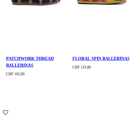
PATCHWORK THREAD
FLORAL SPIN BALLERINAS
BALLERINAS
CHF 133,00
CHF 182,00