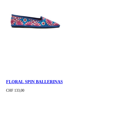
FLORAL SPIN BALLERINAS
CHF 133,00