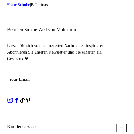
Home
Schuhe
Ballerinas
Betreten Sie die Welt von Malìparmi
Lassen Sie sich von den neuesten Nachrichten inspirieren.
Abonnieren Sie unseren Newsletter und Sie erhalten ein
Geschenk ❤
Your Email
Kundenservice