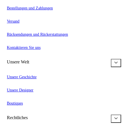
Bestellungen und Zahlungen
Versand
Rücksendungen und Rückerstattungen
Kontaktieren Sie uns
Unsere Welt
Unsere Geschichte
Unsere Designer
Boutiques
Rechtliches