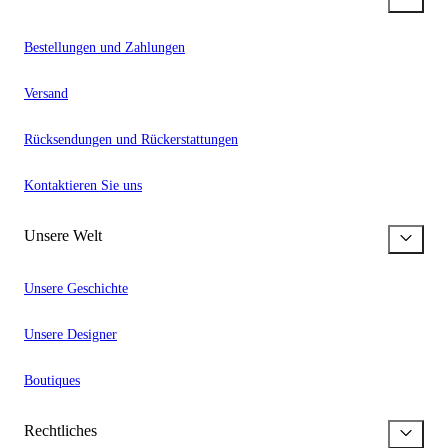
Bestellungen und Zahlungen
Versand
Rücksendungen und Rückerstattungen
Kontaktieren Sie uns
Unsere Welt
Unsere Geschichte
Unsere Designer
Boutiques
Rechtliches