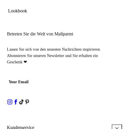
Lookbook
Betreten Sie die Welt von Malìparmi
Lassen Sie sich von den neuesten Nachrichten inspirieren.
Abonnieren Sie unseren Newsletter und Sie erhalten ein
Geschenk ❤
Your Email
Kundenservice